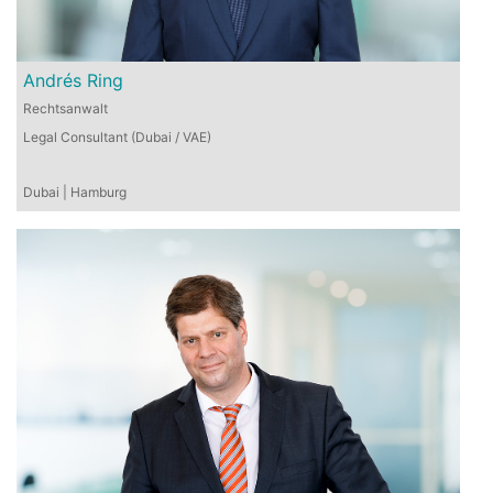
Andrés Ring
Rechtsanwalt
Legal Consultant (Dubai / VAE)
Dubai | Hamburg