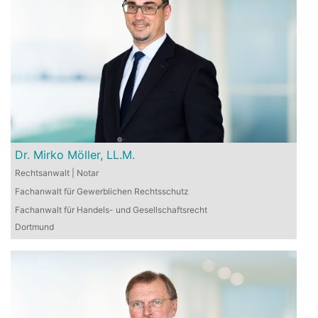
Dr. Mirko Möller, LL.M.
Rechtsanwalt | Notar
Fachanwalt für Gewerblichen Rechtsschutz
Fachanwalt für Handels- und Gesellschaftsrecht
Dortmund