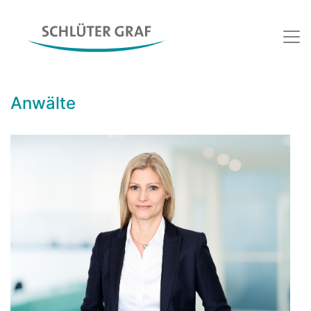
Anwälte