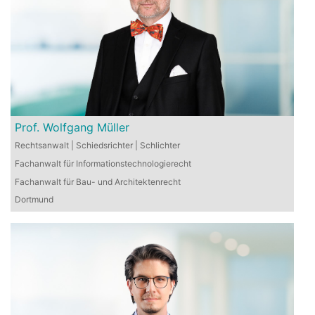
Prof. Wolfgang Müller
Rechtsanwalt | Schiedsrichter | Schlichter
Fachanwalt für Informationstechnologierecht
Fachanwalt für Bau- und Architektenrecht
Dortmund