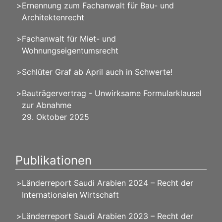
Ernennung zum Fachanwalt für Bau- und
Architektenrecht
Fachanwalt für Miet- und
Wohnungseigentumsrecht
Schlüter Graf ab April auch in Schwerte!
Bauträgervertrag - Unwirksame Formularklausel
zur Abnahme
29. Oktober 2025
Publikationen
Länderreport Saudi Arabien 2024 – Recht der
Internationalen Wirtschaft
Länderreport Saudi Arabien 2023 – Recht der