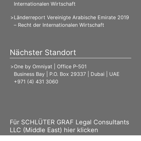
Internationalen Wirtschaft
Länderreport Vereinigte Arabische Emirate 2019
– Recht der Internationalen Wirtschaft
Nächster Standort
One by Omniyat | Office P-501
Business Bay | P.O. Box 29337 | Dubai | UAE
+971 (4) 431 3060
Für SCHLÜTER GRAF Legal Consultants
LLC (Middle East) hier klicken