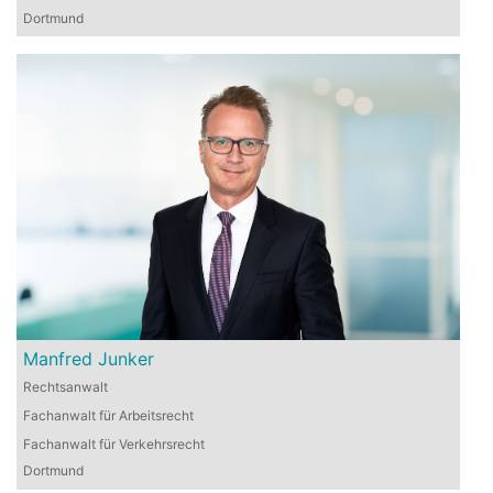
Dortmund
Manfred Junker
Rechtsanwalt
Fachanwalt für Arbeitsrecht
Fachanwalt für Verkehrsrecht
Dortmund