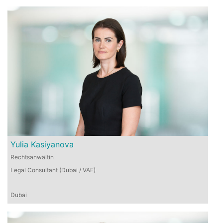
Yulia Kasiyanova
Rechtsanwältin
Legal Consultant (Dubai / VAE)
Dubai