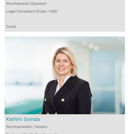
Rechtsanwalt (Spanien)
Legal Consultant (Dubai / VAE)
Dubai
Kathrin Goinda
Rechtsanwältin | Notarin