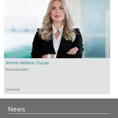
Amina Hellena Ciucas
Rechtsanwältin
Dortmund
News