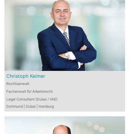
Christoph Keimer
Rechtsanwalt
Fachanwalt für Arbeitsrecht
Legal Consultant (Dubai / VAE)
Dortmund | Dubai | Hamburg