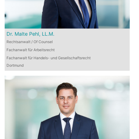
Dr. Malte Pehl, LL.M.
Rechtsanwalt / Of Counsel
Fachanwalt für Arbeitsrecht
Fachanwalt für Handels- und Gesellschaftsrecht
Dortmund