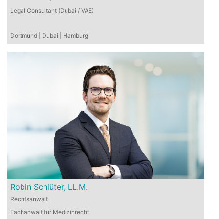
Legal Consultant (Dubai / VAE)
Dortmund | Dubai | Hamburg
Robin Schlüter, LL.M.
Rechtsanwalt
Fachanwalt für Medizinrecht