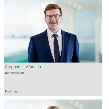
Stephan L. Aßmann
Rechtsanwalt
Dortmund