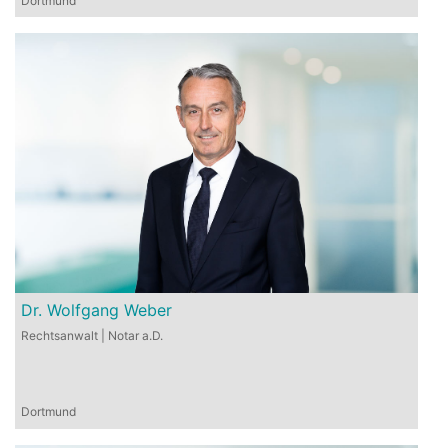
Dortmund
Dr. Wolfgang Weber
Rechtsanwalt | Notar a.D.
Dortmund