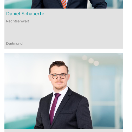
Daniel Schauerte
Rechtsanwalt
Dortmund