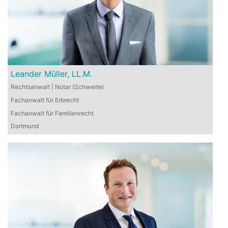
Leander Müller, LL.M.
Rechtsanwalt | Notar (Schwerte)
Fachanwalt für Erbrecht
Fachanwalt für Familienrecht
Dortmund