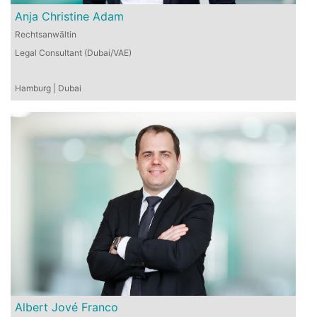
Anja Christine Adam
Rechtsanwältin
Legal Consultant (Dubai/VAE)
Hamburg | Dubai
Albert Jové Franco