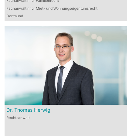
Fachanwältin für Familienrecht
Fachanwältin für Miet- und Wohnungseigentumsrecht
Dortmund
Dr. Thomas Herwig
Rechtsanwalt