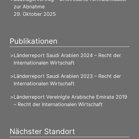
zur Abnahme
29. Oktober 2025
Publikationen
Länderreport Saudi Arabien 2024 – Recht der
Internationalen Wirtschaft
Länderreport Saudi Arabien 2023 – Recht der
Internationalen Wirtschaft
Länderreport Vereinigte Arabische Emirate 2019
– Recht der Internationalen Wirtschaft
Nächster Standort