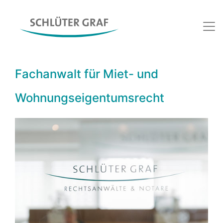
Fachanwalt für Miet- und
Wohnungseigentumsrecht