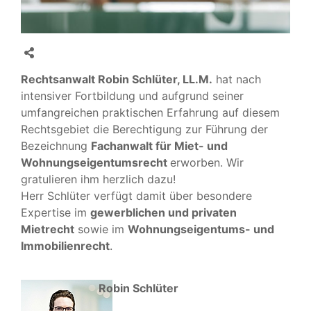
Rechtsanwalt Robin Schlüter, LL.M.
hat nach
intensiver Fortbildung und aufgrund seiner
umfangreichen praktischen Erfahrung auf diesem
Rechtsgebiet die Berechtigung zur Führung der
Bezeichnung
Fachanwalt für Miet- und
Wohnungseigentumsrecht
erworben. Wir
gratulieren ihm herzlich dazu!
Herr Schlüter verfügt damit über besondere
Expertise im
gewerblichen und privaten
Mietrecht
sowie im
Wohnungseigentums- und
Immobilienrecht
.
Robin Schlüter