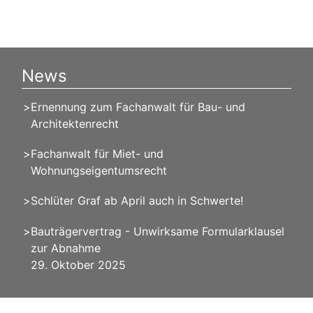
News
Ernennung zum Fachanwalt für Bau- und
Architektenrecht
Fachanwalt für Miet- und
Wohnungseigentumsrecht
Schlüter Graf ab April auch in Schwerte!
Bauträgervertrag - Unwirksame Formularklausel
zur Abnahme
29. Oktober 2025