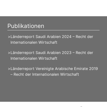
Publikationen
Länderreport Saudi Arabien 2024 – Recht der
Internationalen Wirtschaft
Länderreport Saudi Arabien 2023 – Recht der
Internationalen Wirtschaft
Länderreport Vereinigte Arabische Emirate 2019
– Recht der Internationalen Wirtschaft