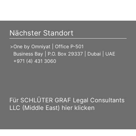
Nächster Standort
One by Omniyat | Office P-501
Business Bay | P.O. Box 29337 | Dubai | UAE
+971 (4) 431 3060
Für SCHLÜTER GRAF Legal Consultants
LLC (Middle East) hier klicken